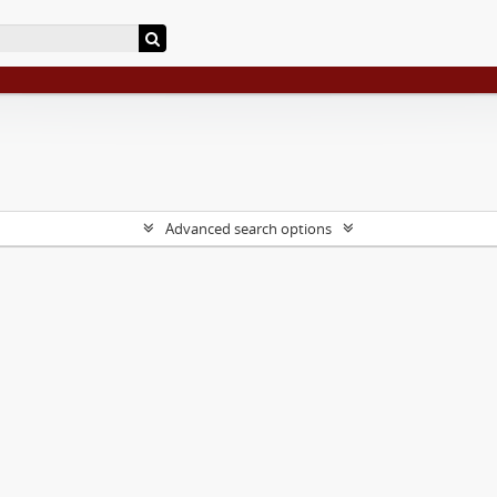
Advanced search options