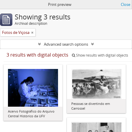
Print preview
Close
Showing 3 results
Archival description
Fotos de Viçosa
Advanced search options
3 results with digital objects
Show results with digital objects
Pessoas se divertindo em
Carrossel
Acervo Fotográfico do Arquivo
Central Histórico da UFV