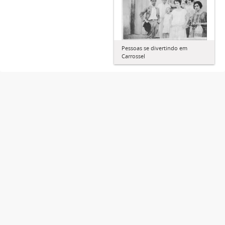
Pessoas se divertindo em
Carrossel