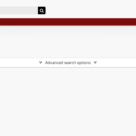
Advanced search options