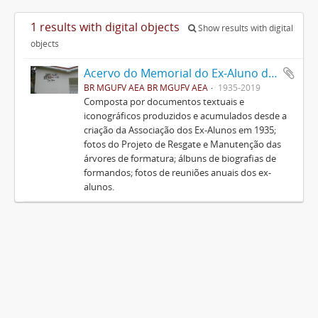
1 results with digital objects
Show results with digital
objects
Acervo do Memorial do Ex-Aluno da UFV
BR MGUFV AEA BR MGUFV AEA
1935-2019
Composta por documentos textuais e
iconográficos produzidos e acumulados desde a
criação da Associação dos Ex-Alunos em 1935;
fotos do Projeto de Resgate e Manutenção das
árvores de formatura; álbuns de biografias de
formandos; fotos de reuniões anuais dos ex-
alunos.