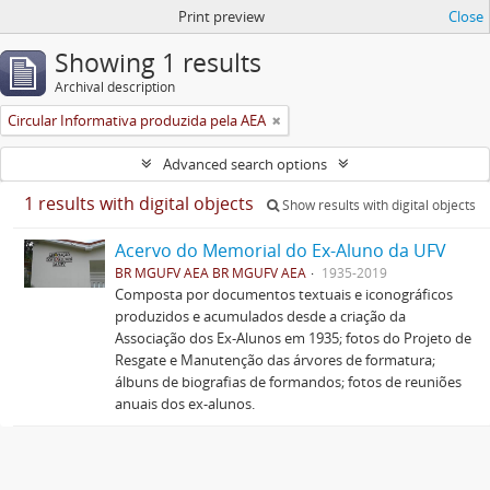
Print preview
Close
Showing 1 results
Archival description
Circular Informativa produzida pela AEA
Advanced search options
1 results with digital objects
Show results with digital objects
Acervo do Memorial do Ex-Aluno da UFV
BR MGUFV AEA BR MGUFV AEA
1935-2019
Composta por documentos textuais e iconográficos
produzidos e acumulados desde a criação da
Associação dos Ex-Alunos em 1935; fotos do Projeto de
Resgate e Manutenção das árvores de formatura;
álbuns de biografias de formandos; fotos de reuniões
anuais dos ex-alunos.