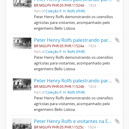
BR MGUFV PHR.05.PHR.11524d
1924
Part of
Coleção P. H. Rolfs (PHR)
Peter Henry Rolfs demonstrando os utensílios
agrícolas para visitantes, acompanhado pelo
engenheiro Bello Lisboa.
Peter Henry Rolfs palestrando para visitantes
BR MGUFV PHR.05.PHR.11524a
1924
Part of
Coleção P. H. Rolfs (PHR)
Peter Henry Rolfs demonstrando os utensílios
agrícolas para visitantes, acompanhado pelo
engenheiro Bello Lisboa.
Peter Henry Rolfs palestrando para visitantes
BR MGUFV PHR.05.PHR.11524b
1924
Part of
Coleção P. H. Rolfs (PHR)
Peter Henry Rolfs demonstrando os utensílios
agrícolas para visitantes, acompanhado pelo
engenheiro Bello Lisboa.
Peter Henry Rolfs e visitantes na ESAV
BR MGUFV PHR.05.PHR.11525c
1924