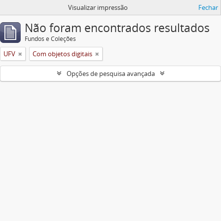
Visualizar impressão
Fechar
Não foram encontrados resultados
Fundos e Coleções
UFV
Com objetos digitais
Opções de pesquisa avançada