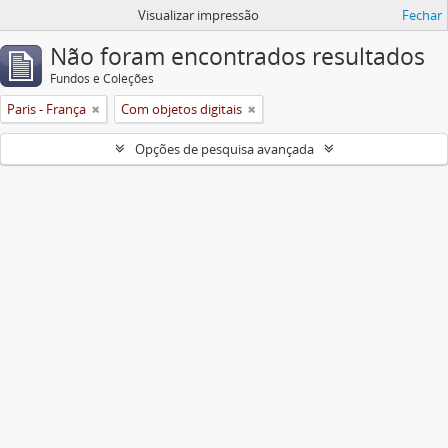
Visualizar impressão
Fechar
Não foram encontrados resultados
Fundos e Coleções
Paris - França
Com objetos digitais
Opções de pesquisa avançada