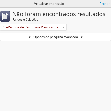
Visualizar impressão
Fechar
Não foram encontrados resultados
Fundos e Coleções
Pró-Reitoria de Pesquisa e Pós-Graduação
Opções de pesquisa avançada