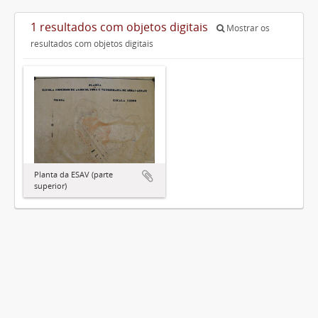
1 resultados com objetos digitais
Mostrar os
resultados com objetos digitais
Planta da ESAV (parte
superior)