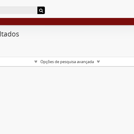
ltados
Opções de pesquisa avançada