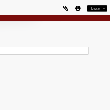
Entrar