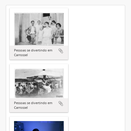
Pessoas se divertindo em
Carrossel
Pessoas se divertindo em
Carrossel