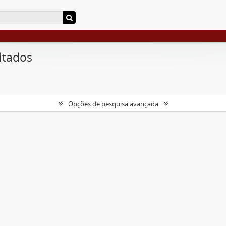
ltados
Opções de pesquisa avançada