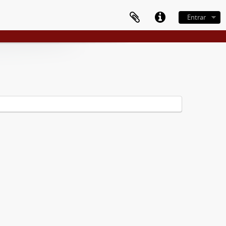
Entrar