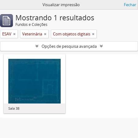
Visualizar impressão
Fechar
Mostrando 1 resultados
Fundos e Coleções
ESAV
Veterinária
Com objetos digitais
Opções de pesquisa avançada
Sala 38