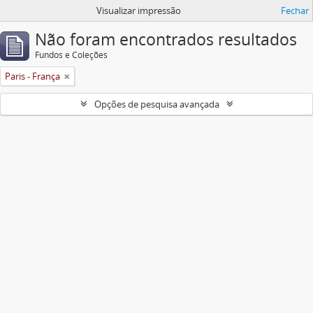
Visualizar impressão
Fechar
Não foram encontrados resultados
Fundos e Coleções
Paris - França
Opções de pesquisa avançada