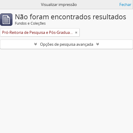
Visualizar impressão
Fechar
Não foram encontrados resultados
Fundos e Coleções
Pró-Reitoria de Pesquisa e Pós-Graduação
Opções de pesquisa avançada