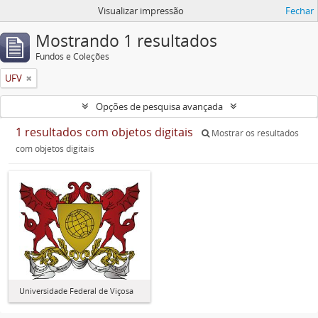
Visualizar impressão
Fechar
Mostrando 1 resultados
Fundos e Coleções
UFV
Opções de pesquisa avançada
1 resultados com objetos digitais
Mostrar os resultados
com objetos digitais
Universidade Federal de Viçosa