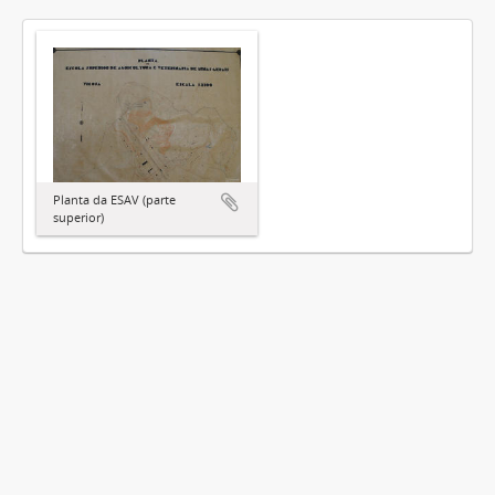
Planta da ESAV (parte
superior)