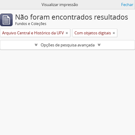
Visualizar impressão
Fechar
Não foram encontrados resultados
Fundos e Coleções
Arquivo Central e Histórico da UFV
Com objetos digitais
Opções de pesquisa avançada