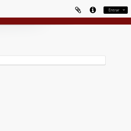
Entrar