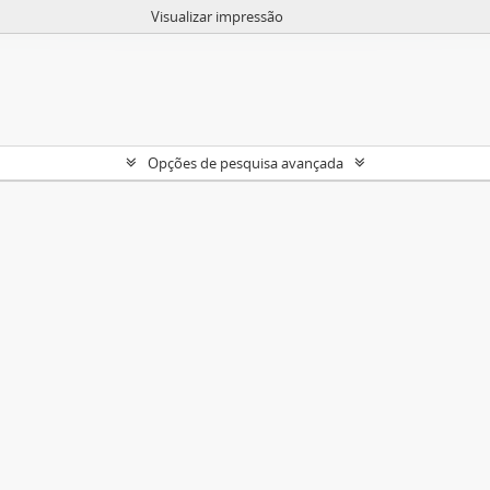
Visualizar impressão
Opções de pesquisa avançada