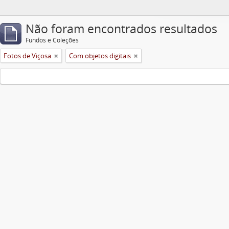
Não foram encontrados resultados
Fundos e Coleções
Fotos de Viçosa
Com objetos digitais