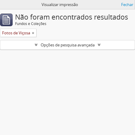
Visualizar impressão
Fechar
Não foram encontrados resultados
Fundos e Coleções
Fotos de Viçosa
Opções de pesquisa avançada