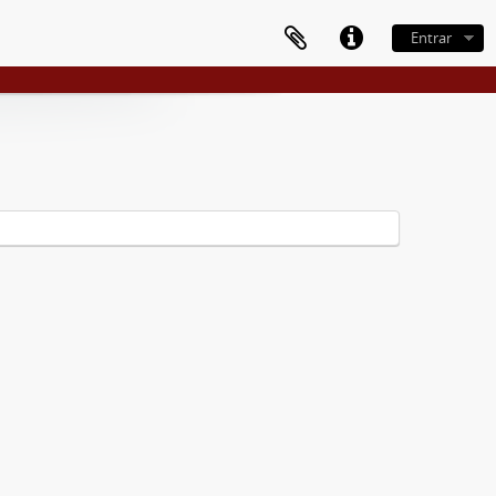
Entrar