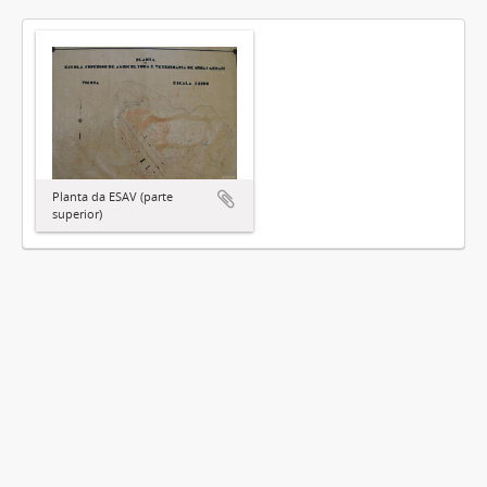
Planta da ESAV (parte
superior)