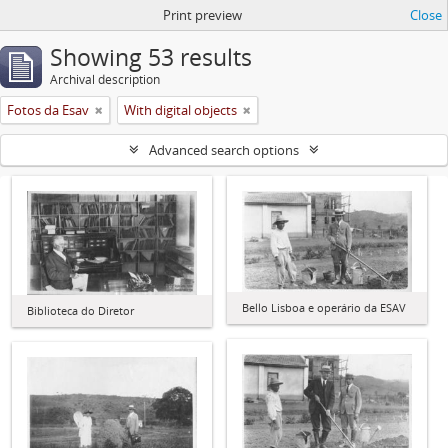
Print preview
Close
Showing 53 results
Archival description
Fotos da Esav
With digital objects
Advanced search options
Bello Lisboa e operário da ESAV
Biblioteca do Diretor