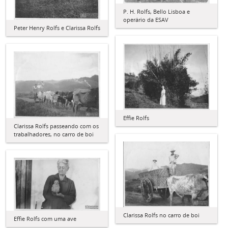
P. H. Rolfs, Bello Lisboa e
operário da ESAV
Peter Henry Rolfs e Clarissa Rolfs
Effie Rolfs
Clarissa Rolfs passeando com os
trabalhadores, no carro de boi
Clarissa Rolfs no carro de boi
Effie Rolfs com uma ave