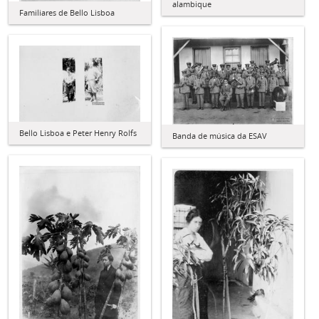
alambique
Familiares de Bello Lisboa
Bello Lisboa e Peter Henry Rolfs
Banda de música da ESAV