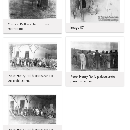
Clarissa Rolfs ao lado de um
image 07
mamoeiro
Peter Henry Rolfs palestrando
Peter Henry Rolfs palestrando
para visitantes
para visitantes
Peter Henry Rolfs palestrando