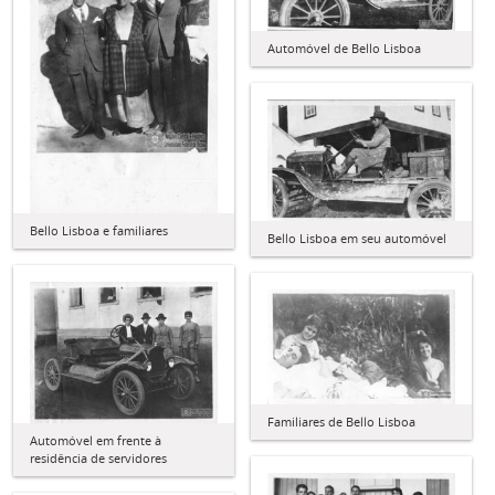
Automóvel de Bello Lisboa
Bello Lisboa e familiares
Bello Lisboa em seu automóvel
Familiares de Bello Lisboa
Automóvel em frente à
residência de servidores