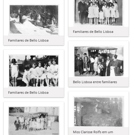
Familiares de Bello Lisboa
Familiares de Bello Lisboa
Bello Lisboa entre familiares
Familiares de Bello Lisboa
Miss Clarisse Rolfs em um