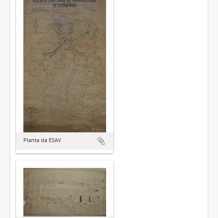
Planta da ESAV