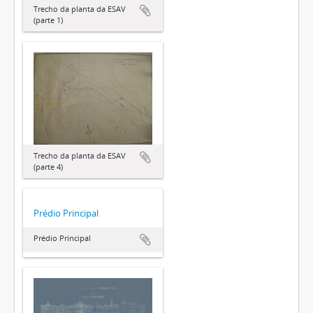
Trecho da planta da ESAV
(parte 1)
Trecho da planta da ESAV
(parte 4)
Prédio Principal
Prédio Principal