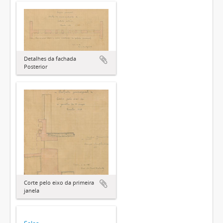
Detalhes da fachada
Posterior
Corte pelo eixo da primeira
janela