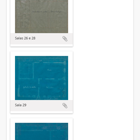
Salas 26 e 28
Sala 29