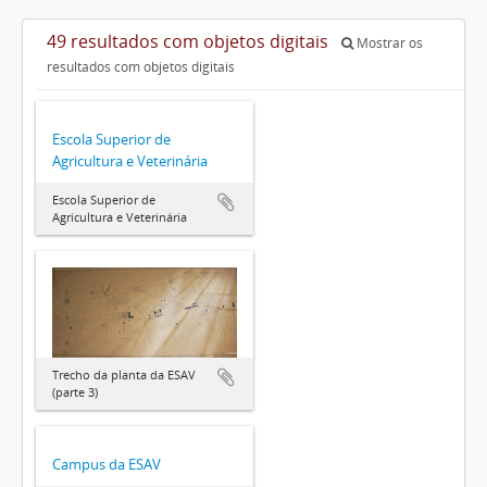
49 resultados com objetos digitais
Mostrar os
resultados com objetos digitais
Escola Superior de
Agricultura e Veterinária
Escola Superior de
Agricultura e Veterinária
Trecho da planta da ESAV
(parte 3)
Campus da ESAV