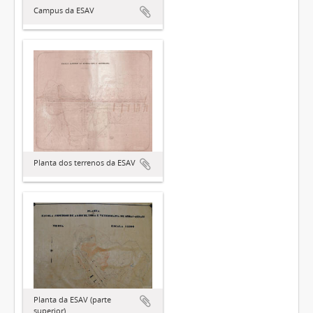
Campus da ESAV
Planta dos terrenos da ESAV
Planta da ESAV (parte
superior)