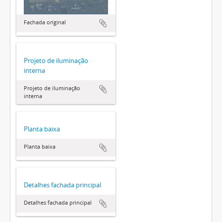
Fachada original
Projeto de iluminação
interna
Projeto de iluminação
interna
Planta baixa
Planta baixa
Detalhes fachada principal
Detalhes fachada principal