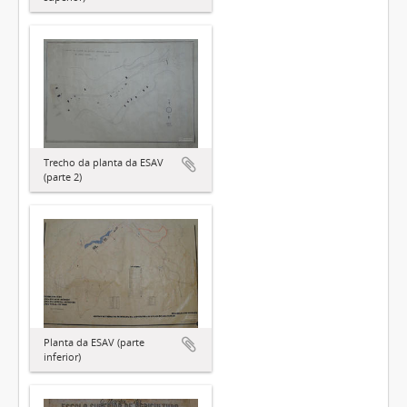
Trecho da planta da ESAV
(parte 2)
Planta da ESAV (parte
inferior)