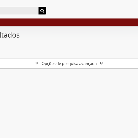
ltados
Opções de pesquisa avançada