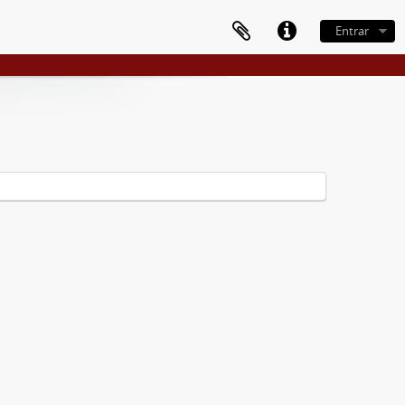
Entrar