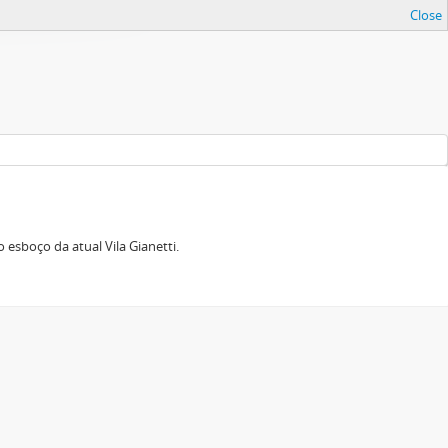
Close
esboço da atual Vila Gianetti.