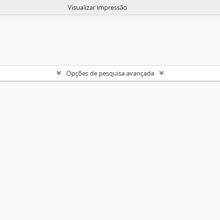
Visualizar impressão
Opções de pesquisa avançada