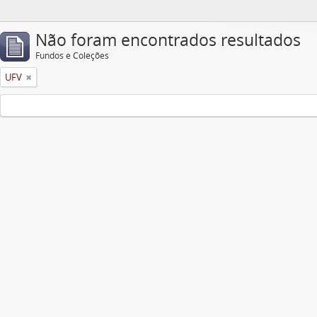
Não foram encontrados resultados
Fundos e Coleções
UFV