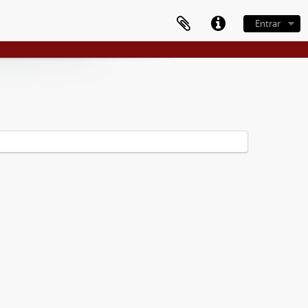
Entrar