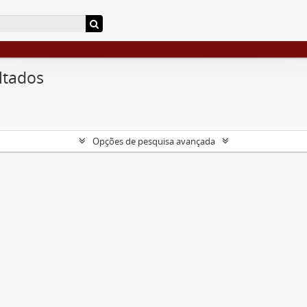
ltados
Opções de pesquisa avançada