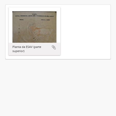
Planta da ESAV (parte
superior)