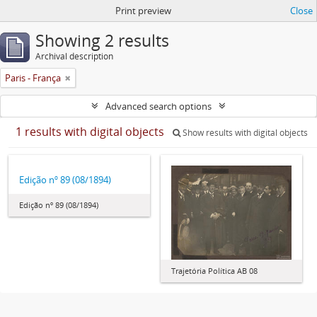
Print preview
Close
Showing 2 results
Archival description
Paris - França
Advanced search options
1 results with digital objects
Show results with digital objects
Edição nº 89 (08/1894)
Edição nº 89 (08/1894)
Trajetória Política AB 08