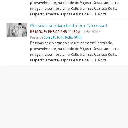
provavelmente, na cidade de Viçosa. Destacam-se na
imagem a senhora Effie Rolfs e a miss Clarisse Rolfs,
respectivamente, esposa e filha de P. H. Rolfs.
Pessoas se divertindo em Carrossel
BR MGUFV PHR.05.PHR.11430b
9/3/1924
Parte de
Coleção P. H. Rolfs (PHR)
Pessoas se divertindo em um carrossel instalado,
provavelmente, na cidade de Viçosa. Destacam-se na
imagem a senhora Effie Rolfs e a miss Clarisse Rolfs,
respectivamente, esposa e filha de P. H. Rolfs.