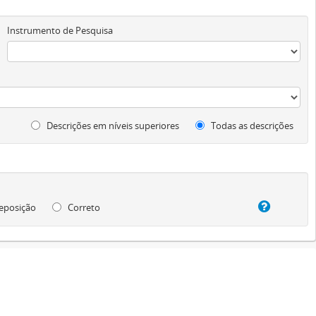
Instrumento de Pesquisa
Descrições em níveis superiores
Todas as descrições
eposição
Correto