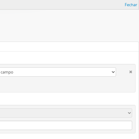
Fechar