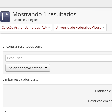
Mostrando 1 resultados
Fundos e Coleções
Coleção Arthur Bernardes (AB)
Universidade Federal de Viçosa
Encontrar resultados com:
Adicionar novo critério
Limitar resultados para:
Entidade c
Descrição em ní