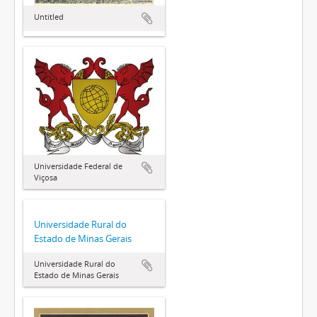
Untitled
Universidade Federal de
Viçosa
Universidade Rural do
Estado de Minas Gerais
Universidade Rural do
Estado de Minas Gerais