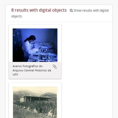
8 results with digital objects
Show results with digital
objects
Acervo Fotográfico do
Arquivo Central Histórico da
UFV