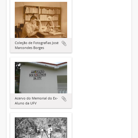
Coleção de Fotografias José
Marcondes Borges
Acervo do Memorial do Ex-
Aluno da UFV