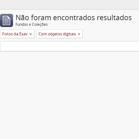
Não foram encontrados resultados
Fundos e Coleções
Fotos da Esav
Com objetos digitais