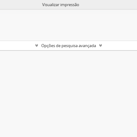
Visualizar impressão
Opções de pesquisa avançada