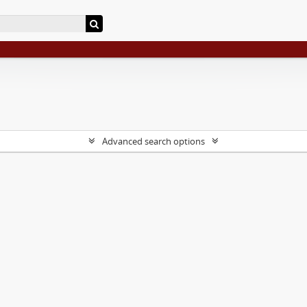
Advanced search options