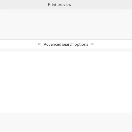
Print preview
Advanced search options