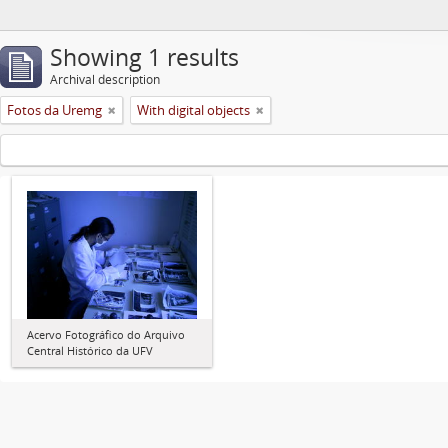
Showing 1 results
Archival description
Fotos da Uremg
With digital objects
Acervo Fotográfico do Arquivo
Central Histórico da UFV