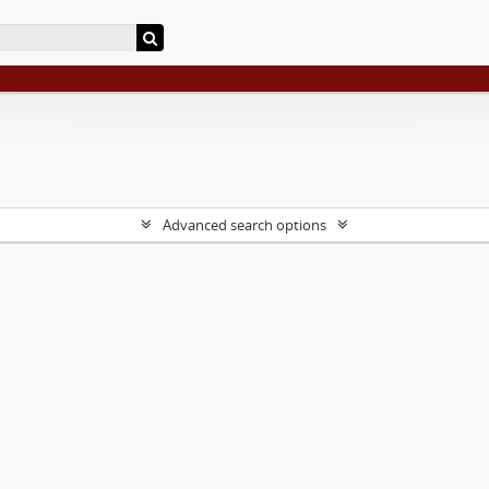
Advanced search options