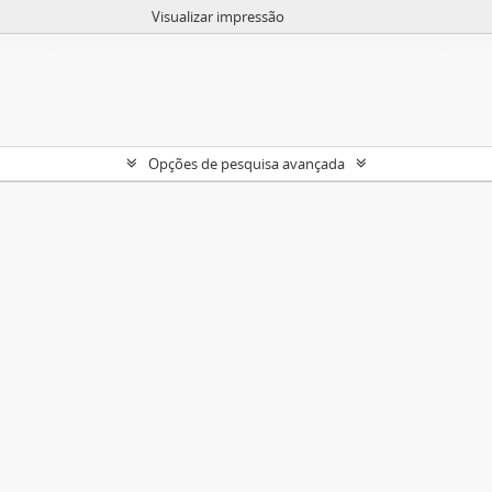
Visualizar impressão
Opções de pesquisa avançada