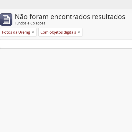
Não foram encontrados resultados
Fundos e Coleções
Fotos da Uremg
Com objetos digitais