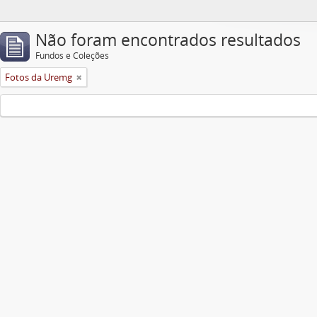
Não foram encontrados resultados
Fundos e Coleções
Fotos da Uremg