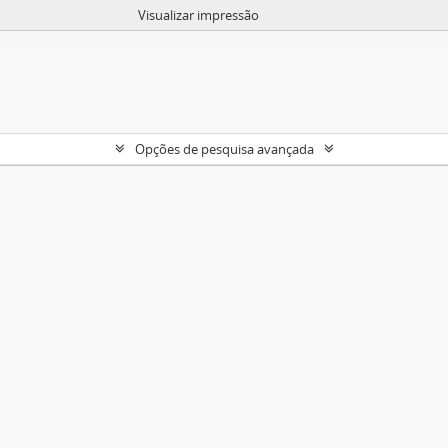
Visualizar impressão
Opções de pesquisa avançada