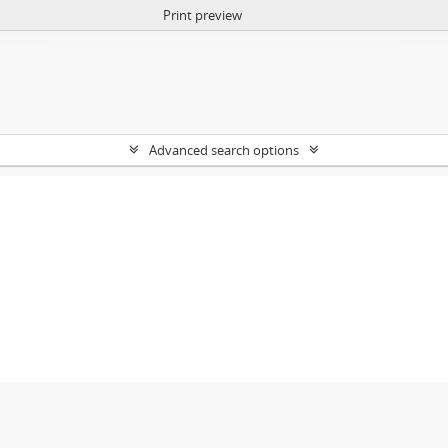
Print preview
Advanced search options