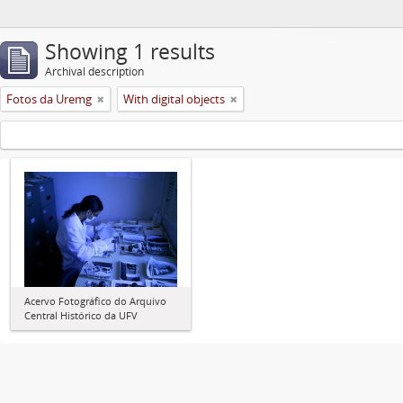
Showing 1 results
Archival description
Fotos da Uremg
With digital objects
Acervo Fotográfico do Arquivo
Central Histórico da UFV