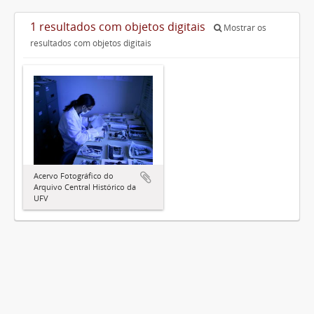
1 resultados com objetos digitais
Mostrar os
resultados com objetos digitais
Acervo Fotográfico do
Arquivo Central Histórico da
UFV