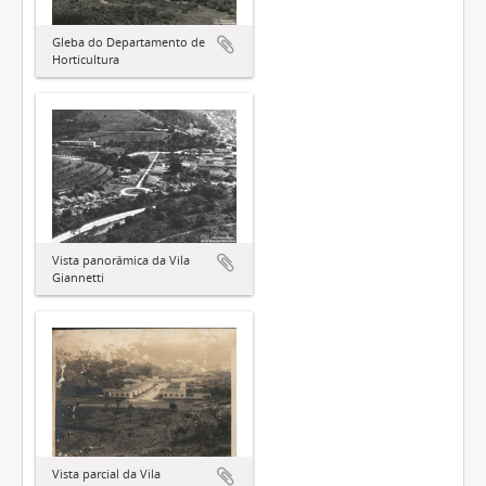
Gleba do Departamento de
Horticultura
Vista panorâmica da Vila
Giannetti
Vista parcial da Vila