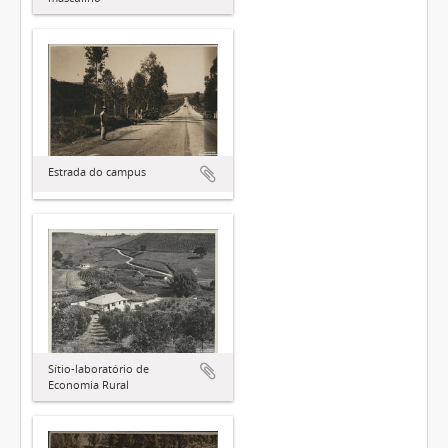
Estrada do campus
Sítio-laboratório de
Economia Rural