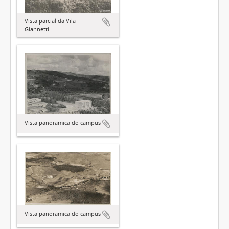
Vista parcial da Vila
Giannetti
Vista panorâmica do campus
Vista panorâmica do campus