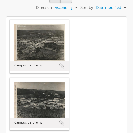
Direction:
Ascending
Sort by:
Date modified
Campus da Uremg
Campus da Uremg