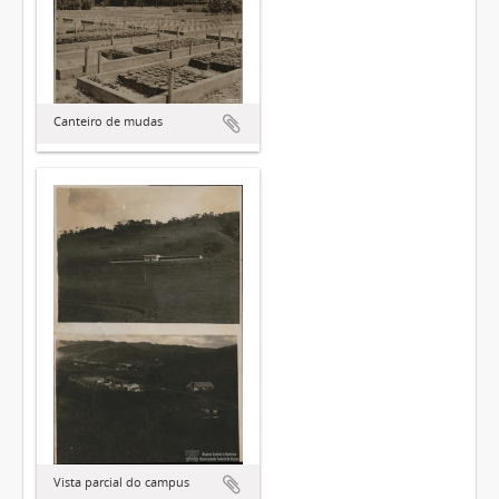
Canteiro de mudas
Vista parcial do campus