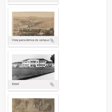
Vista panorâmica do campus
EMAF