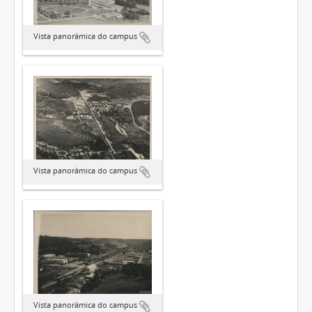
Vista panorâmica do campus
Vista panorâmica do campus
Vista panorâmica do campus