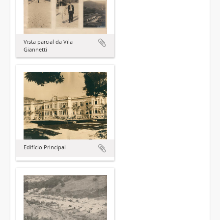
Vista parcial da Vila
Giannetti
Edifício Principal