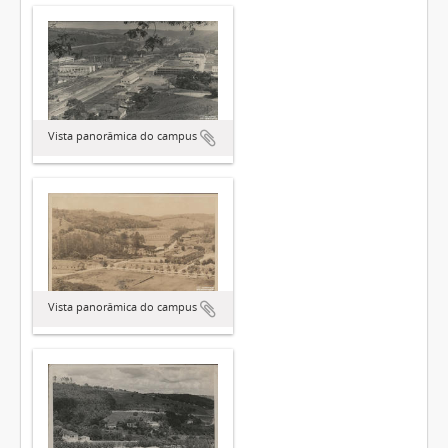
Vista panorâmica do campus
Vista panorâmica do campus