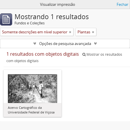
Visualizar impressão
Fechar
Mostrando 1 resultados
Fundos e Coleções
Somente descrições em nível superior
Plantas
Opções de pesquisa avançada
1 resultados com objetos digitais
Mostrar os resultados
com objetos digitais
Acervo Cartográfico da
Universidade Federal de Viçosa