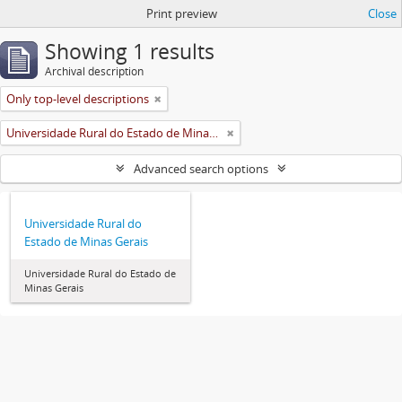
Print preview
Close
Showing 1 results
Archival description
Only top-level descriptions
Universidade Rural do Estado de Minas Gerais (Uremg)
Advanced search options
Universidade Rural do
Estado de Minas Gerais
Universidade Rural do Estado de
Minas Gerais