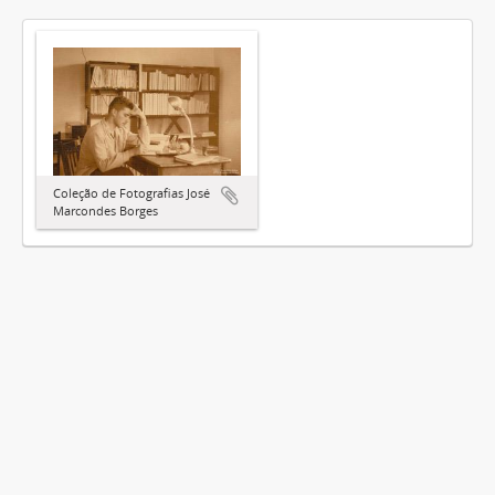
Coleção de Fotografias José
Marcondes Borges