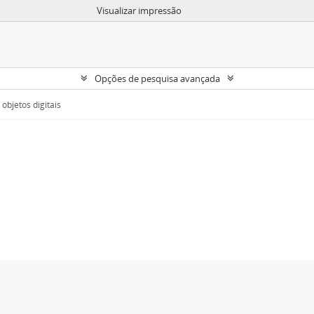
Visualizar impressão
Opções de pesquisa avançada
objetos digitais