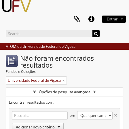
Entrar
ATOM da Universidade Federal de Viçosa
Não foram encontrados
resultados
Fundos e Coleções
Universidade Federal de Viçosa
Opções de pesquisa avançada
Encontrar resultados com:
em
Adicionar novo critério