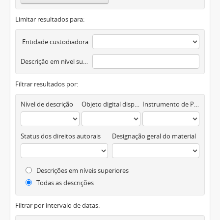
Limitar resultados para:
Entidade custodiadora
Descrição em nível superior
Filtrar resultados por:
Nível de descrição
Objeto digital disponível
Instrumento de Pesquisa
Status dos direitos autorais
Designação geral do material
Descrições em níveis superiores
Todas as descrições
Filtrar por intervalo de datas: