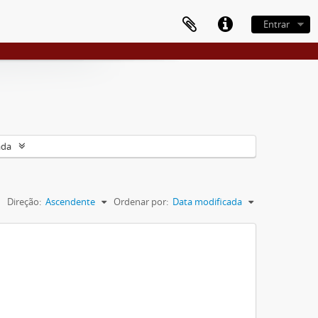
Entrar
ada
Direção:
Ascendente
Ordenar por:
Data modificada